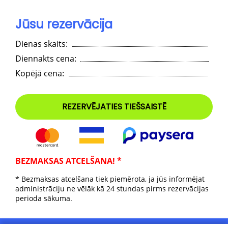
Jūsu rezervācija
Dienas skaits:
Diennakts cena:
Kopējā cena:
BEZMAKSAS ATCELŠANA! *
* Bezmaksas atcelšana tiek piemērota, ja jūs informējat
administrāciju ne vēlāk kā 24 stundas pirms rezervācijas
perioda sākuma.